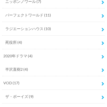
ニッポンノワール
(7)
パーフェクトワールド
(11)
ラジエーションハウス
(10)
死役所
(4)
2020年ドラマ
(4)
半沢直樹2
(4)
VOD
(17)
ザ・ボーイズ
(9)