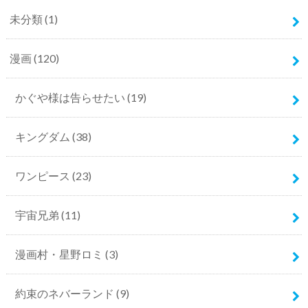
未分類
(1)
漫画
(120)
かぐや様は告らせたい
(19)
キングダム
(38)
ワンピース
(23)
宇宙兄弟
(11)
漫画村・星野ロミ
(3)
約束のネバーランド
(9)