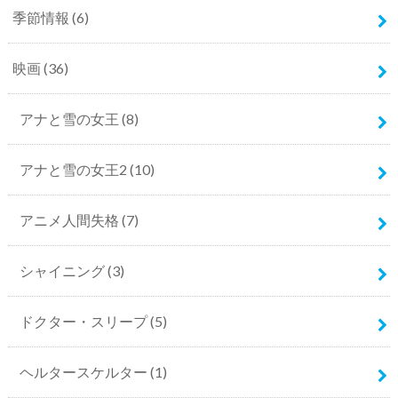
季節情報
(6)
映画
(36)
アナと雪の女王
(8)
アナと雪の女王2
(10)
アニメ人間失格
(7)
シャイニング
(3)
ドクター・スリープ
(5)
ヘルタースケルター
(1)