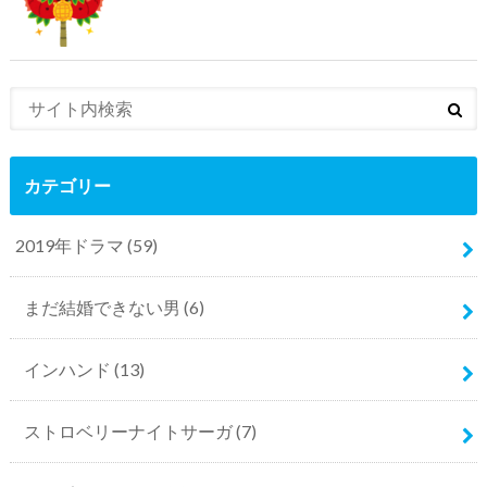
カテゴリー
2019年ドラマ
(59)
まだ結婚できない男
(6)
インハンド
(13)
ストロベリーナイトサーガ
(7)