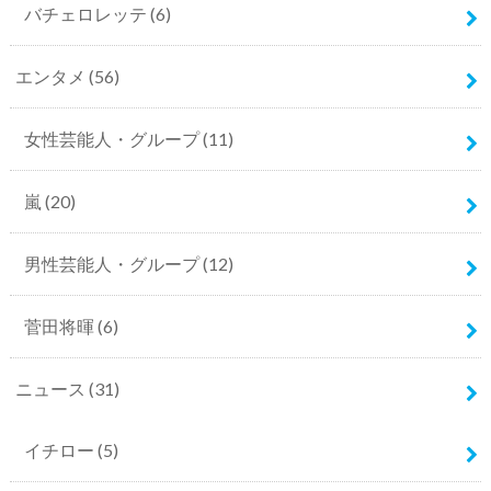
バチェロレッテ
(6)
エンタメ
(56)
女性芸能人・グループ
(11)
嵐
(20)
男性芸能人・グループ
(12)
菅田将暉
(6)
ニュース
(31)
イチロー
(5)