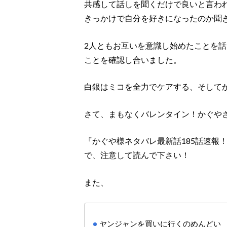
共感して話しを聞くだけで良いと言わ
きっかけで自分を好きになったのか聞
2人ともお互いを意識し始めたことを
ことを確認し合いました。
白銀はミコを全力でケアする、そして
さて、まもなくバレンタイン！かぐや
『かぐや様ネタバレ最新話185話速報
で、注意して読んで下さい！
また、
ヤンジャンを買いに行くのめんどい