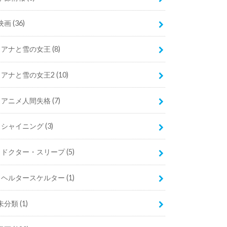
映画
(36)
アナと雪の女王
(8)
アナと雪の女王2
(10)
アニメ人間失格
(7)
シャイニング
(3)
ドクター・スリープ
(5)
ヘルタースケルター
(1)
未分類
(1)