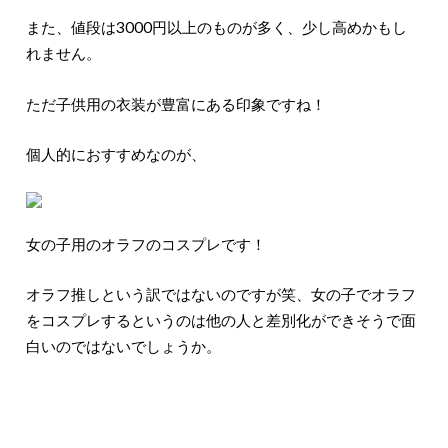
また、値段は3000円以上のものが多く、少し高めかもし
れません。
ただ子供用の衣装が豊富にある印象ですね！
個人的におすすめなのが、
女の子用のオラフのコスプレです！
オラフ推しという訳ではないのですが笑、女の子でオラフ
をコスプレするというのは他の人と差別化ができそうで面
白いのではないでしょうか。