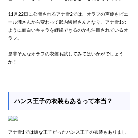
11月22日に公開されるアナ雪2では、オラフの声優もピエ
ール瀧さんから変わって武内駿輔さんとなり、アナ雪1の
ように面白いキャラを継続できるのかも注目されているオ
ラフ。
是非そんなオラフの衣装も試してみてはいかがでしょう
か！
ハンス王子の衣装もあるって本当？
アナ雪1では嫌な王子だったハンス王子の衣装もありまし