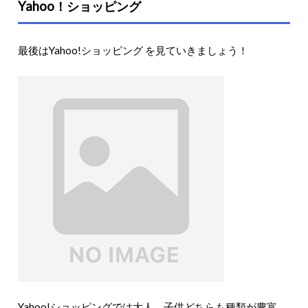
Yahoo！ショッピング
最後はYahoo!ショッピング を見ていきましょう！
Yahoo!ショッピングでは大人、子供どちらも種類が豊富