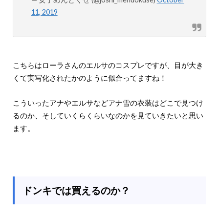
11, 2019
こちらはローラさんのエルサのコスプレですが、目が大き
くて実写化されたかのように似合ってますね！
こういったアナやエルサなどアナ雪の衣装はどこで見つけ
るのか、そしていくらくらいなのかを見ていきたいと思い
ます。
ドンキでは買えるのか？