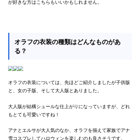
が好きな方はこちらもいいかもしれません。
オラフの衣装の種類はどんなものがあ
る？
オラフの衣装については、先ほどご紹介しましたが子供版
と、女の子版、そして大人版とありました。
大人版が結構シュールな仕上がりになっていますが、どれ
もとても可愛いですね！
アナとエルサが大人気のなか、オラフを揃えて家族でアナ
雪コスプレしてハロウィンを楽しむのも良さそうです。