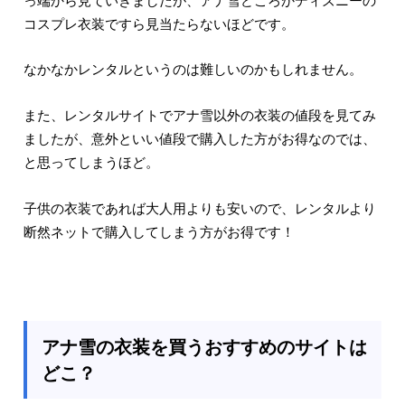
コスプレ衣装ですら見当たらないほどです。
なかなかレンタルというのは難しいのかもしれません。
また、レンタルサイトでアナ雪以外の衣装の値段を見てみ
ましたが、意外といい値段で購入した方がお得なのでは、
と思ってしまうほど。
子供の衣装であれば大人用よりも安いので、レンタルより
断然ネットで購入してしまう方がお得です！
アナ雪の衣装を買うおすすめのサイトは
どこ？