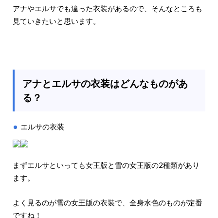
アナやエルサでも違った衣装があるので、そんなところも
見ていきたいと思います。
アナとエルサの衣装はどんなものがあ
る？
エルサの衣装
まずエルサといっても女王版と雪の女王版の2種類があり
ます。
よく見るのが雪の女王版の衣装で、全身水色のものが定番
ですね！