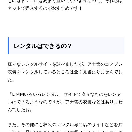
ものはドンキにはあまり置いてないようなので、それらは
ネットで購入するのがおすすめです！
レンタルはできるの？
様々なレンタルサイトを調べましたが、アナ雪のコスプレ
衣装をレンタルしているところは全く見当たりませんでし
た。
「DMMいろいろレンタル」サイトで様々なものをレンタ
ルはできるようなのですが、アナ雪の衣装などはありませ
んでしたね。
また、その他にも衣装のレンタル専門店のサイトなどを片
っ端から見ていきましたが、アナ雪どころかディズニーの