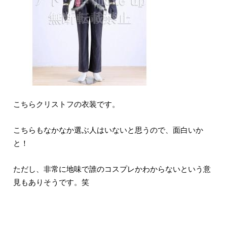
こちらクリストフの衣装です。
こちらもなかなか選ぶ人はいないと思うので、面白いか
と！
ただし、非常に地味で誰のコスプレかわからないという意
見もありそうです。笑