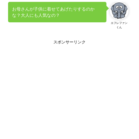
お母さんが子供に着せてあげたりするのか
な？大人にも人気なの？
エフレファン
くん
スポンサーリンク