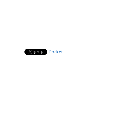
Pocket