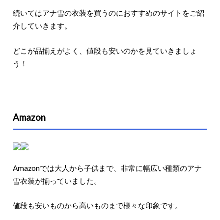
続いてはアナ雪の衣装を買うのにおすすめのサイトをご紹
介していきます。
どこが品揃えがよく、値段も安いのかを見ていきましょ
う！
Amazon
Amazonでは大人から子供まで、非常に幅広い種類のアナ
雪衣装が揃っていました。
値段も安いものから高いものまで様々な印象です。