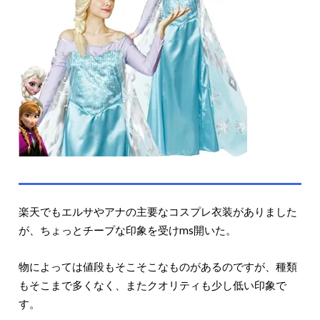
楽天でもエルサやアナの主要なコスプレ衣装がありました
が、ちょっとチープな印象を受けms開いた。
物によっては値段もそこそこなものがあるのですが、種類
もそこまで多くなく、またクオリティも少し低い印象で
す。