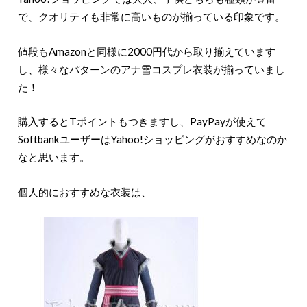
で、クオリティも非常に高いものが揃っている印象です。
値段もAmazonと同様に2000円代から取り揃えています
し、様々なパターンのアナ雪コスプレ衣装が揃っていまし
た！
購入するとTポイントもつきますし、PayPayが使えて
SoftbankユーザーはYahoo!ショッピングがおすすめなのか
なと思います。
個人的におすすめな衣装は、