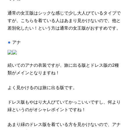
通常の女王版はシックな感じで少し大人びているタイプで
すが、こちらを着ている人はあまり見かけないので、他と
差別化したい！という方は通常の女王版がおすすめです。
アナ
続いてのアナの衣装ですが、旅に出る版とドレス版の2種
類がメインとなりますね！
よく見かけるのは旅に出る版です。
ドレス版もやはり大人びていてかっこいいですし、何より
緑というのがオシャレポイントですね！
あまり緑のドレス版を着ている方を見かけないので、アナ