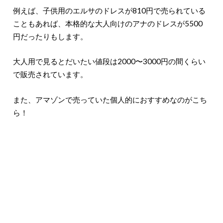
例えば、子供用のエルサのドレスが810円で売られている
こともあれば、本格的な大人向けのアナのドレスが5500
円だったりもします。
大人用で見るとだいたい値段は2000〜3000円の間くらい
で販売されています。
また、アマゾンで売っていた個人的におすすめなのがこち
ら！