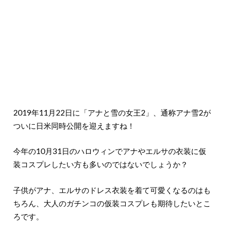
2019年11月22日に「アナと雪の女王2」、通称アナ雪2が
ついに日米同時公開を迎えますね！
今年の10月31日のハロウィンでアナやエルサの衣装に仮
装コスプレしたい方も多いのではないでしょうか？
子供がアナ、エルサのドレス衣装を着て可愛くなるのはも
ちろん、大人のガチンコの仮装コスプレも期待したいとこ
ろです。