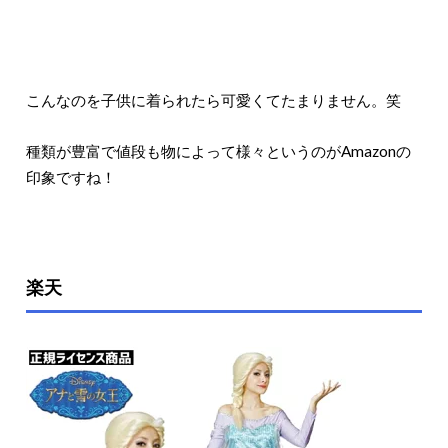
こんなのを子供に着られたら可愛くてたまりません。笑
種類が豊富で値段も物によって様々というのがAmazonの
印象ですね！
楽天