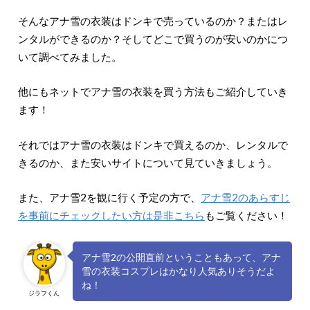
そんなアナ雪の衣装はドンキで売っているのか？またはレ
ンタルができるのか？そしてどこで買うのが安いのかにつ
いて調べてみました。
他にもネットでアナ雪の衣装を買う方法もご紹介していき
ます！
それではアナ雪の衣装はドンキで買えるのか、レンタルで
きるのか、また安いサイトについて見ていきましょう。
また、アナ雪2を観に行く予定の方で、
アナ雪2のあらすじ
を事前にチェックしたい方は是非こちら
もご覧ください！
アナ雪2の公開直前ということもあって、アナ
雪の衣装コスプレはかなり人気ありそうだよ
ね！
ジラフくん