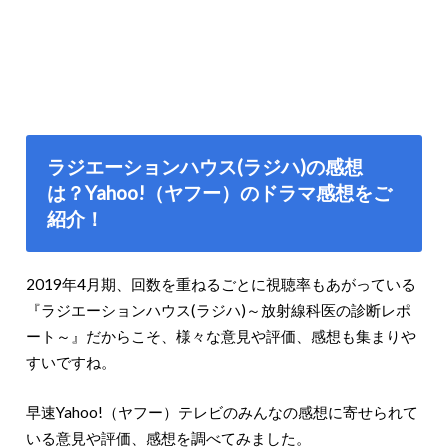
ラジエーションハウス(ラジハ)の感想
は？Yahoo!（ヤフー）のドラマ感想をご
紹介！
2019年4月期、回数を重ねるごとに視聴率もあがっている
『ラジエーションハウス(ラジハ)～放射線科医の診断レポ
ート～』だからこそ、様々な意見や評価、感想も集まりや
すいですね。
早速Yahoo!（ヤフー）テレビのみんなの感想に寄せられて
いる意見や評価、感想を調べてみました。