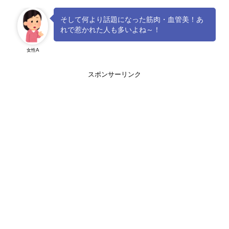
そして何より話題になった筋肉・血管美！あ
れで惹かれた人も多いよね～！
女性A
スポンサーリンク