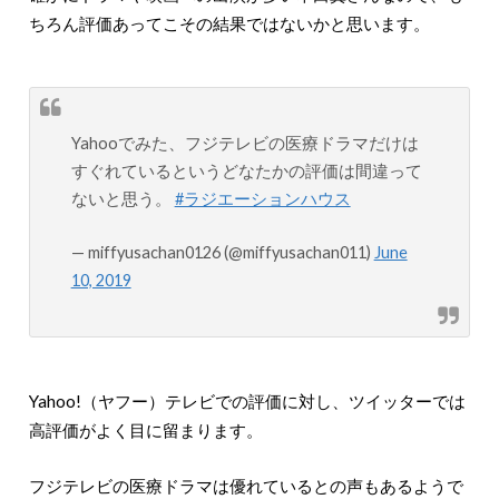
ちろん評価あってこその結果ではないかと思います。
Yahooでみた、フジテレビの医療ドラマだけは
すぐれているというどなたかの評価は間違って
ないと思う。
#ラジエーションハウス
— miffyusachan0126 (@miffyusachan011)
June
10, 2019
Yahoo!（ヤフー）テレビでの評価に対し、ツイッターでは
高評価がよく目に留まります。
フジテレビの医療ドラマは優れているとの声もあるようで