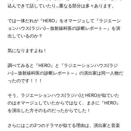
込んできて話していたり…重なる部分は多々あります。
では一体だれが『HERO』をオマージュして『ラジエーシ
ョンハウス(ラジハ)～放射線科医の診断レポート～』を演
出しているのか？
気になりますよね！
調べてみると『HERO』と『ラジエーションハウス(ラジ
ハ)～放射線科医の診断レポート～』の演出家は同一人物だ
ったのです！！！
そう、ラジエーションハウス(ラジハ)とHEROが似ていた
のはオマージュしていたからではなく、まさに『HERO』
を演出した方そのものだったからでした！
さらにはこの2つのドラマが似てる理由は、演出家と音楽