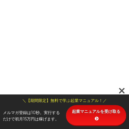
＼【期間限定】無料で学ぶ起業マニュアル！／
起業マニュアルを受け取る
メルマガ登録は10秒。実行する
だけで初月15万円は稼げます。