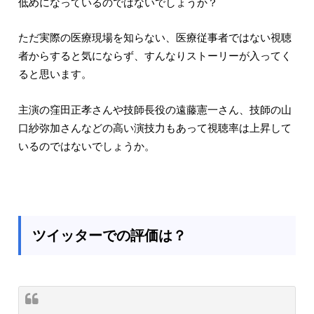
低めになっているのではないでしょうか？
ただ実際の医療現場を知らない、医療従事者ではない視聴
者からすると気にならず、すんなりストーリーが入ってく
ると思います。
主演の窪田正孝さんや技師長役の遠藤憲一さん、技師の山
口紗弥加さんなどの高い演技力もあって視聴率は上昇して
いるのではないでしょうか。
ツイッターでの評価は？