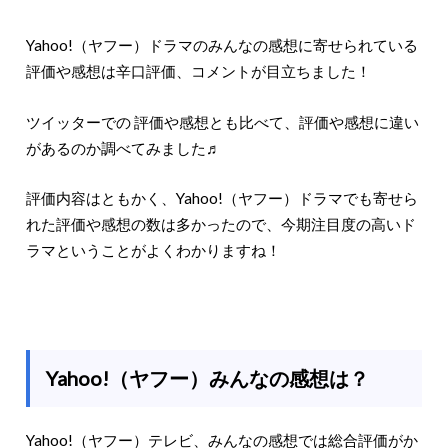
Yahoo!（ヤフー）ドラマのみんなの感想に寄せられている
評価や感想は辛口評価、コメントが目立ちました！
ツイッターでの 評価や感想とも比べて、評価や感想に違い
があるのか調べてみました♬
評価内容はともかく、Yahoo!（ヤフー）ドラマでも寄せら
れた評価や感想の数は多かったので、今期注目度の高いド
ラマということがよくわかりますね！
Yahoo!（ヤフー）みんなの感想は？
Yahoo!（ヤフー）テレビ、みんなの感想では総合評価がか