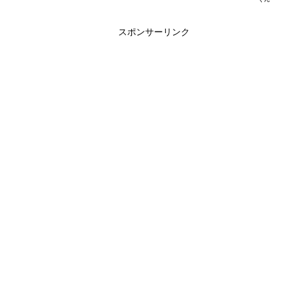
スポンサーリンク