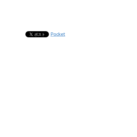
Pocket