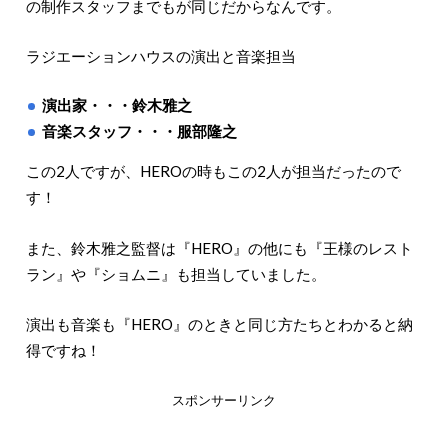
の制作スタッフまでもが同じだからなんです。
ラジエーションハウスの演出と音楽担当
演出家・・・鈴木雅之
音楽スタッフ・・・服部隆之
この2人ですが、HEROの時もこの2人が担当だったので
す！
また、鈴木雅之監督は『HERO』の他にも『王様のレスト
ラン』や『ショムニ』も担当していました。
演出も音楽も『HERO』のときと同じ方たちとわかると納
得ですね！
スポンサーリンク