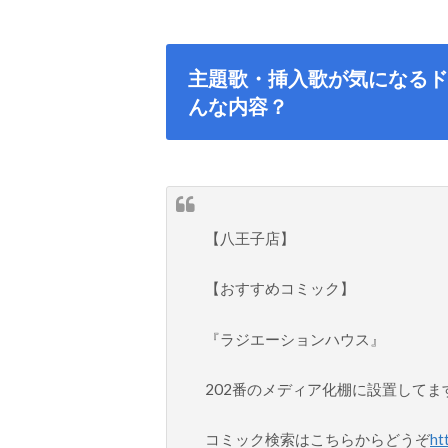
主題歌・挿入歌が気になるド
んな内容？
【八王子店】
【おすすめコミック】
『ラジエーションハウス』
202番のメディア化棚に設置してま
コミック検索はこちらからどうぞ
ht