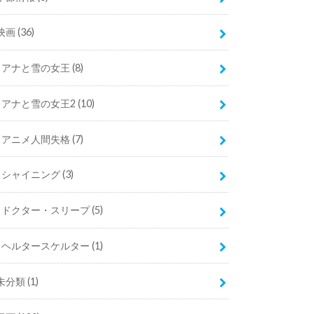
映画
(36)
アナと雪の女王
(8)
アナと雪の女王2
(10)
アニメ人間失格
(7)
シャイニング
(3)
ドクター・スリープ
(5)
ヘルタースケルター
(1)
未分類
(1)