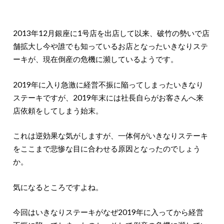
2013年12月銀座に1号店を出店して以来、破竹の勢いで店
舗拡大し今や誰でも知っているお店となったいきなりステ
ーキが、現在倒産の危機に瀕しているようです。
2019年に入り急激に経営不振に陥ってしまったいきなり
ステーキですが、2019年末には社長自らがお客さんへ来
店依頼をしてしまう始末。
これは逆効果な気がしますが、一体何がいきなりステーキ
をここまで悲惨な目に合わせる原因となったのでしょう
か。
気になるところですよね。
今回はいきなりステーキがなぜ2019年に入ってから経営