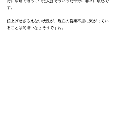
特に常連で通っていた人はそういった部分に非常に敏感で
す。
値上げせざるえない状況が、現在の営業不振に繋がってい
ることは間違いなさそうですね。