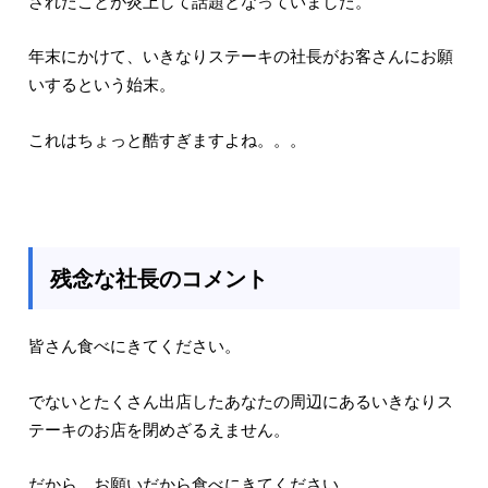
されたことが炎上して話題となっていました。
年末にかけて、いきなりステーキの社長がお客さんにお願
いするという始末。
これはちょっと酷すぎますよね。。。
残念な社長のコメント
皆さん食べにきてください。
でないとたくさん出店したあなたの周辺にあるいきなりス
テーキのお店を閉めざるえません。
だから、お願いだから食べにきてください。