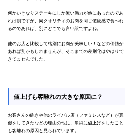
何かいきなりステーキにしか無い魅力が他にあったのであ
れば別ですが、同クオリティのお肉を同じ値段感で食べれ
るのであれば、別にどこでも言い訳ですよね。
他のお店と比較して格別にお肉が美味しい！などの価値が
あれば別かもしれませんが、そこまでの差別化はやはりで
きてませんでした。
値上げも客離れの大きな原因に？
お客さんの飽きや他のライバル店（ファミレスなど）が真
似をしてきたなどの理由の他に、単純に値上げをしたこと
も客離れの原因と見られています。