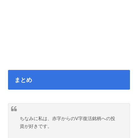
まとめ
ちなみに私は、赤字からのV字復活銘柄への投
資が好きです。