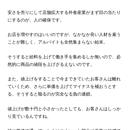
安さを売りにして店舗拡大する外食産業がまず目の当たり
にするのが、人の確保です。
お店を増やすのはいいのですが、なかなか良い人材を雇う
ことが難しく、アルバイトも全然集まらない始末。
そうすると給料を上げて働き手を集めるしか無いので、必
然的に商品の値段を上げざるえないのです。
また、値上げをすることで今まできていたお客さんは離れ
ていくため、さらに単価を上げてマイナスを補おうとす
る、そうすると陥るのが完全なる負の連鎖。
値上げが数十円と小さかったとしても、お客さんはしっか
り見ているんですね。