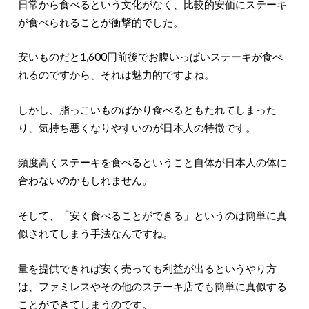
日常から食べるという文化がなく、比較的安価にステーキ
が食べられることが衝撃的でした。
安いものだと1,600円前後でお腹いっぱいステーキが食べ
れるのですから、それは魅力的ですよね。
しかし、脂っこいものばかり食べるともたれてしまった
り、気持ち悪くなりやすいのが日本人の特徴です。
頻度高くステーキを食べるということ自体が日本人の体に
合わないのかもしれません。
そして、「安く食べることができる」というのは簡単に真
似されてしまう手法なんですね。
量を提供できれば安く売っても利益が出るというやり方
は、ファミレスやその他のステーキ店でも簡単に真似する
ことができてしまうのです。