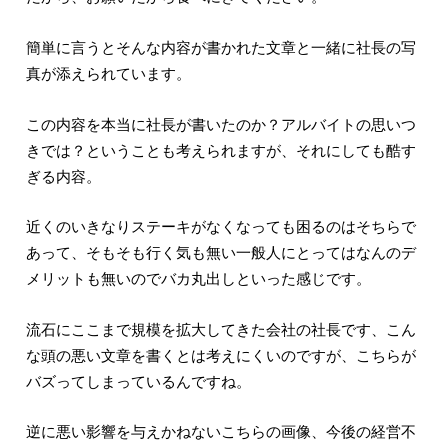
簡単に言うとそんな内容が書かれた文章と一緒に社長の写
真が添えられています。
この内容を本当に社長が書いたのか？アルバイトの思いつ
きでは？ということも考えられますが、それにしても酷す
ぎる内容。
近くのいきなりステーキがなくなっても困るのはそちらで
あって、そもそも行く気も無い一般人にとってはなんのデ
メリットも無いのでバカ丸出しといった感じです。
流石にここまで規模を拡大してきた会社の社長です、こん
な頭の悪い文章を書くとは考えにくいのですが、こちらが
バズってしまっているんですね。
逆に悪い影響を与えかねないこちらの画像、今後の経営不