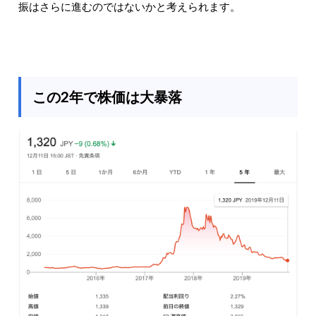
振はさらに進むのではないかと考えられます。
この2年で株価は大暴落