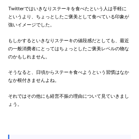
Twitterではいきなりステーキを食べたという人は手軽に
というより、ちょっとしたご褒美として食べている印象が
強いイメージでした。
もしかするといきなりステーキの値段感だとしても、最近
の一般消費者にとってはちょっとしたご褒美レベルの物な
のかもしれません。
そうなると、日頃からステーキ食べようという習慣はなか
なか根付きませんよね。
それではその他にも経営不振の理由について見ていきまし
ょう。