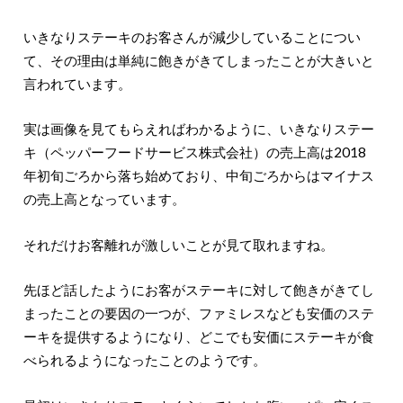
いきなりステーキのお客さんが減少していることについ
て、その理由は単純に飽きがきてしまったことが大きいと
言われています。
実は画像を見てもらえればわかるように、いきなりステー
キ（ペッパーフードサービス株式会社）の売上高は2018
年初旬ごろから落ち始めており、中旬ごろからはマイナス
の売上高となっています。
それだけお客離れが激しいことが見て取れますね。
先ほど話したようにお客がステーキに対して飽きがきてし
まったことの要因の一つが、ファミレスなども安価のステ
ーキを提供するようになり、どこでも安価にステーキが食
べられるようになったことのようです。