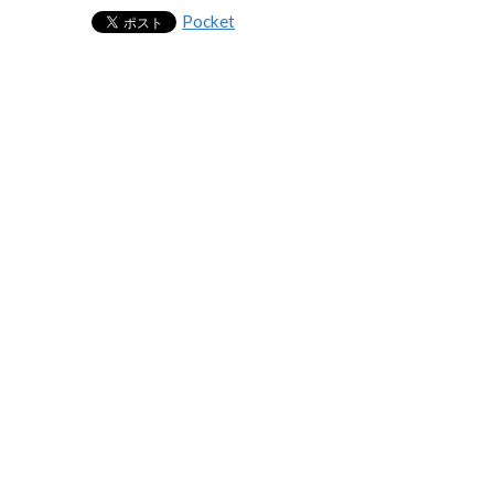
Pocket