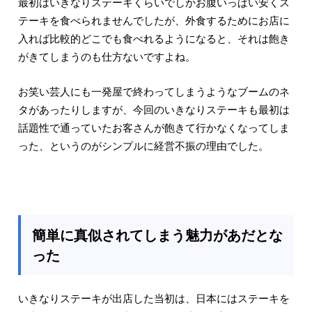
最初はいきなりステーキくらいでしかお腹いっぱい安くス
テーキを食べられませんでしたが、外食するためにお店に
入れば比較的どこでも食べれるようになると、それは飽き
がきてしまうのも仕方ないですよね。
お笑い芸人にも一発屋で終わってしまうようなブームのネ
タがあったりしますが、今回のいきなりステーキも最初は
話題性で通っていたお客さんが飽きて行かなくなってしま
った、というのがシンプルに経営不振の理由でした。
簡単に真似されてしまう魅力があだとな
った
いきなりステーキが出店した当初は、日本にはステーキを