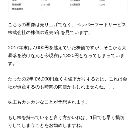
こちらの画像は売り上げでなく、ペッパーフードサービス
株式会社の株価の過去5年を見ています。
2017年末は7,000円を越えていた株価ですが、そこから大
暴落を続けなんと今現在は1,320円となってしまっていま
す。
たったの2年で6,000円近くも値下がりするとは、これは会
社が倒産するのも時間の問題かもしれませんね、、、
株主もカンカンなことが予想されます。
もし株を持っていると言う方がいれば、1日でも早く損切
りしてしまうことをお勧めしますね。