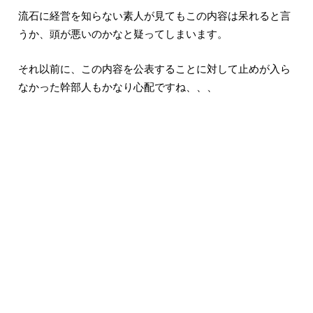
流石に経営を知らない素人が見てもこの内容は呆れると言
うか、頭が悪いのかなと疑ってしまいます。
それ以前に、この内容を公表することに対して止めが入ら
なかった幹部人もかなり心配ですね、、、