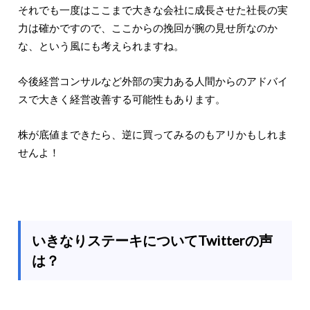
それでも一度はここまで大きな会社に成長させた社長の実
力は確かですので、ここからの挽回が腕の見せ所なのか
な、という風にも考えられますね。
今後経営コンサルなど外部の実力ある人間からのアドバイ
スで大きく経営改善する可能性もあります。
株が底値まできたら、逆に買ってみるのもアリかもしれま
せんよ！
いきなりステーキについてTwitterの声
は？