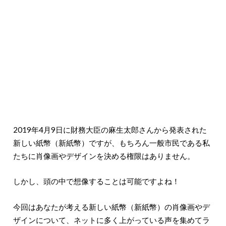
2019年4月9日に財務大臣の麻生太郎さんから発表された
新しい紙幣（新紙幣）ですが、もちろん一般市民である私
たちに肖像画やデザインを決める権限はありません。
しかし、頭の中で想像することは可能ですよね！
今回はあなたが考える新しい紙幣（新紙幣）の肖像画やデ
ザインについて、ネットに多く上がっている声を集めてラ