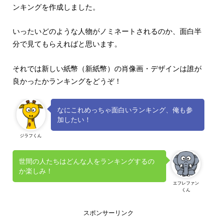
ンキングを作成しました。
いったいどのような人物がノミネートされるのか、面白半
分で見てもらえればと思います。
それでは新しい紙幣（新紙幣）の肖像画・デザインは誰が
良かったかランキングをどうぞ！
なにこれめっちゃ面白いランキング、俺も参
加したい！
ジラフくん
世間の人たちはどんな人をランキングするの
か楽しみ！
エフレファン
くん
スポンサーリンク