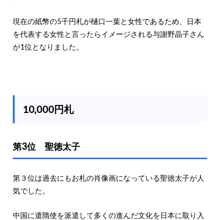
現在の紙幣の5千円札が樋口一葉と女性であるため、日本
を代表する女性と言ったらイメージされる与謝野晶子さん
が1位となりました。
10,000円札
第3位 聖徳太子
第３位は過去にもお札の肖像画になっている聖徳太子が人
気でした。
中国に遣隋使を派遣して多くの進んだ文化を日本に取り入