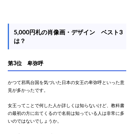
5,000円札の肖像画・デザイン ベスト3
は？
第3位 卑弥呼
かつて邪馬台国を気づいた日本の女王の卑弥呼といった意
見が多かったです。
女王ってことで何した人か詳しくは知らないけど、教科書
の最初の方に出てくるので名前は知っている人は非常に多
いのではないでしょうか。