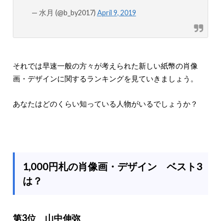
— 水月 (@b_by2017)
April 9, 2019
それでは早速一般の方々が考えられた新しい紙幣の肖像
画・デザインに関するランキングを見ていきましょう。
あなたはどのくらい知っている人物がいるでしょうか？
1,000円札の肖像画・デザイン ベスト3
は？
第3位 山中伸弥