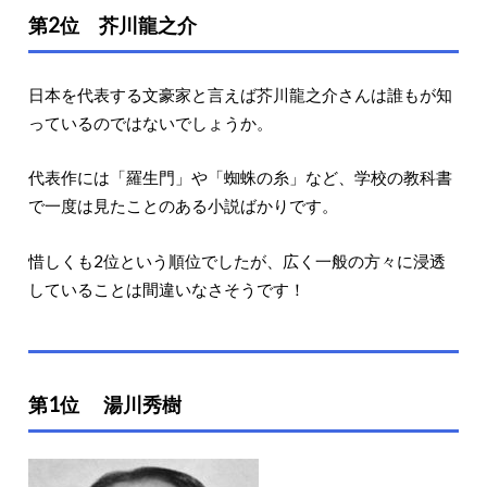
第2位 芥川龍之介
日本を代表する文豪家と言えば芥川龍之介さんは誰もが知
っているのではないでしょうか。
代表作には「羅生門」や「蜘蛛の糸」など、学校の教科書
で一度は見たことのある小説ばかりです。
惜しくも2位という順位でしたが、広く一般の方々に浸透
していることは間違いなさそうです！
第1位 湯川秀樹