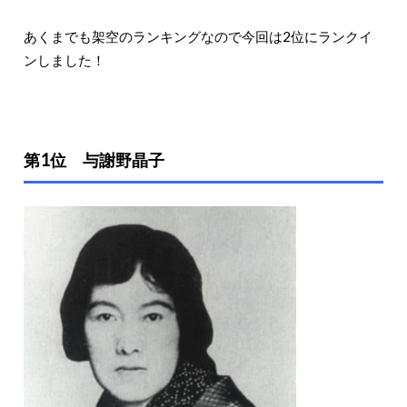
あくまでも架空のランキングなので今回は2位にランクイ
ンしました！
第1位 与謝野晶子