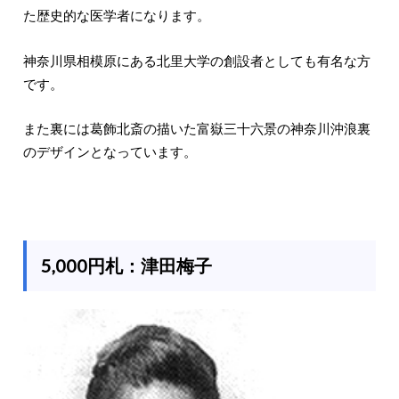
た歴史的な医学者になります。
神奈川県相模原にある北里大学の創設者としても有名な方
です。
また裏には葛飾北斎の描いた富嶽三十六景の神奈川沖浪裏
のデザインとなっています。
5,000円札：津田梅子