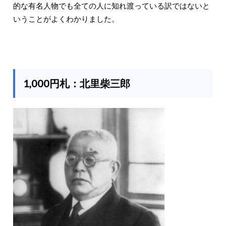
的な有名人物でも全ての人に知れ渡っている訳ではないと
いうことがよくわかりました。
1,000円札：北里柴三郎