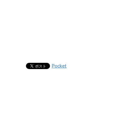
Pocket