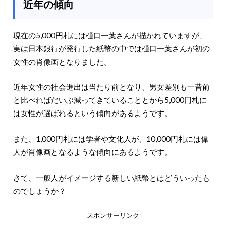
近年の傾向
現在の5,000円札には樋口一葉さんが描かれていますが、
実は日本銀行が発行した紙幣の中では樋口一葉さんが初の
女性の肖像画となりました。
近年女性の社会進出は当たり前となり、男女差別も一昔前
と比べればだいぶ減ってきていることとから5,000円札に
は女性が選ばれるという傾向があるようです。
また、1,000円札には学者や文化人が、10,000円札には偉
人が肖像画となるような傾向にあるようです。
さて、一般人がイメージする新しい紙幣とはどういったも
のでしょうか？
スポンサーリンク